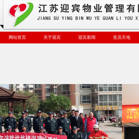
网站首页
关于迎宾
迎宾新闻
党员天地