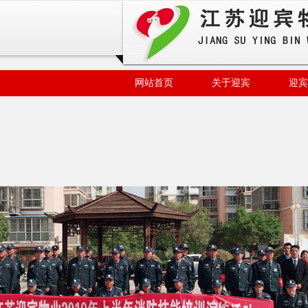
网站首页
关于迎宾
迎宾