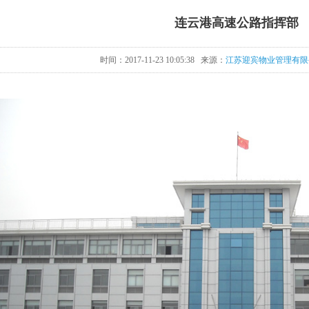
连云港高速公路指挥部
时间：2017-11-23 10:05:38 来源：
江苏迎宾物业管理有限