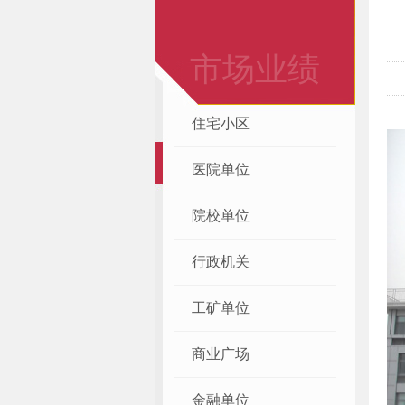
市场业绩
住宅小区
医院单位
院校单位
行政机关
工矿单位
商业广场
金融单位