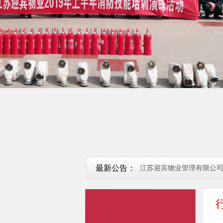
最新公告：
江苏迎宾物业管理有限公
迎宾物业招募市场部经理/助理
江苏迎宾物业管理有限公