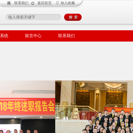
联系我们
返回首页
加入收藏
系统
留言中心
联系我们