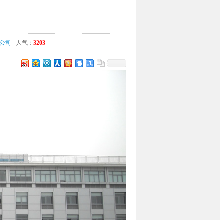
公司
人气：
3203